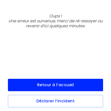
Oups !
Une erreur est survenue, merci de ré-essayer ou
revenir d’ici quelques minutes.
Retour à l’accueil
Déclarer l’incident